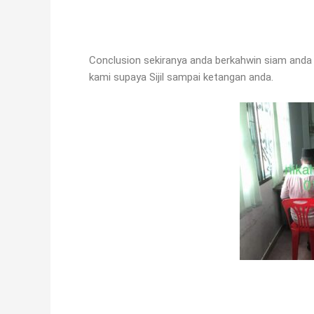
Conclusion sekiranya anda berkahwin siam anda 
kami supaya Sijil sampai ketangan anda.