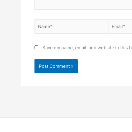
Name*
Email*
Save my name, email, and website in this b