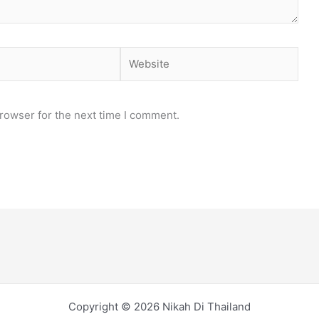
Website
rowser for the next time I comment.
Copyright © 2026 Nikah Di Thailand