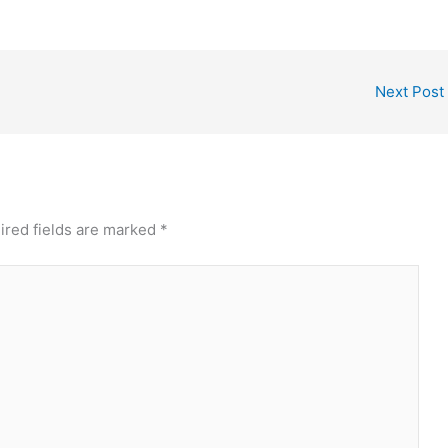
Next Post
ired fields are marked
*