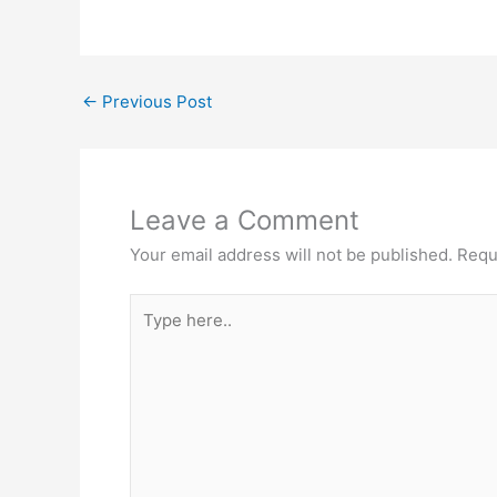
←
Previous Post
Leave a Comment
Your email address will not be published.
Requ
Type
here..