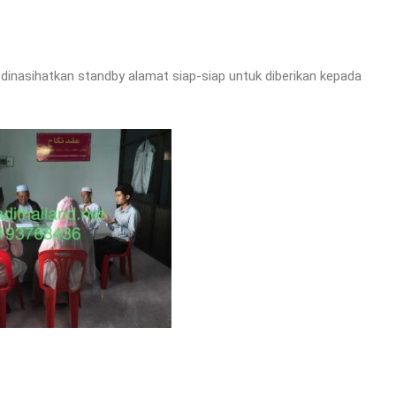
dinasihatkan standby alamat siap-siap untuk diberikan kepada