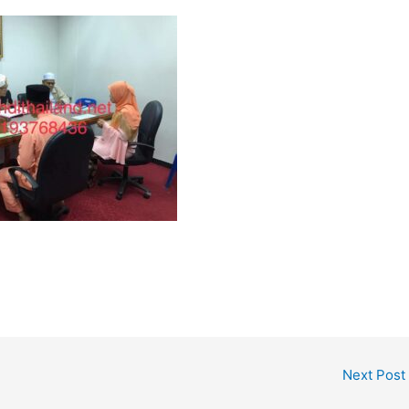
Next Post