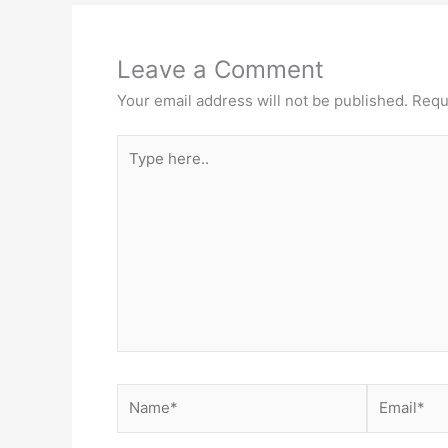
Leave a Comment
Your email address will not be published.
Requ
Type
here..
Name*
Email*