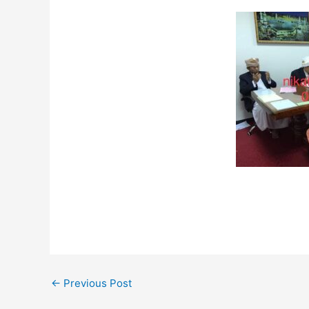
←
Previous Post