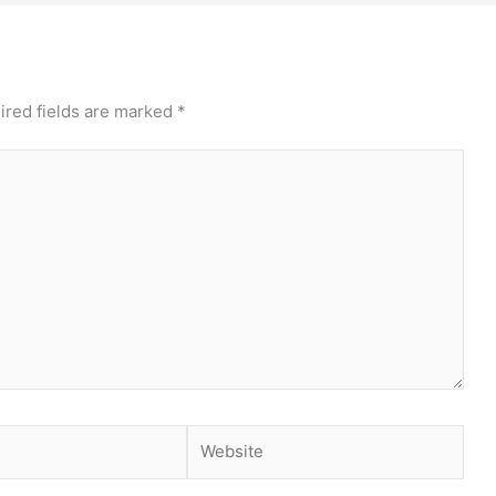
ired fields are marked
*
Website